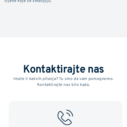
cijene koje se smanjuju.
Kontaktirajte nas
Imate li kakvih pitanja? Tu smo da vam pomognemo.
Kontaktirajte nas bilo kada.