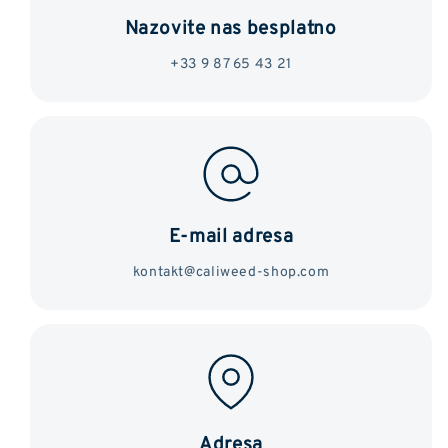
Nazovite nas besplatno
+33 9 87 65 43 21
E-mail adresa
kontakt@caliweed-shop.com
Adresa