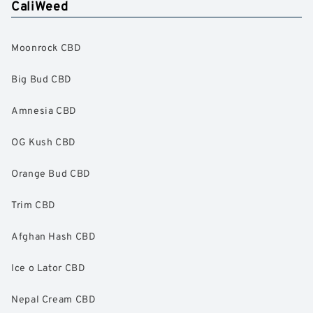
CaliWeed
Moonrock CBD
Big Bud CBD
Amnesia CBD
OG Kush CBD
Orange Bud CBD
Trim CBD
Afghan Hash CBD
Ice o Lator CBD
Nepal Cream CBD