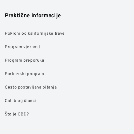
Praktične informacije
Pokloni od kalifornijske trave
Program vjernosti
Program preporuka
Partnerski program
Često postavljana pitanja
Cali blog članci
Što je CBD?