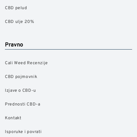
CBD pelud
CBD ulje 20%
Pravno
Cali Weed Recenzije
CBD pojmovnik
Izjave o CBD-u
Prednosti CBD-a
Kontakt
Isporuke i povrati