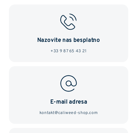
Nazovite nas besplatno
+33 9 87 65 43 21
E-mail adresa
kontakt@caliweed-shop.com