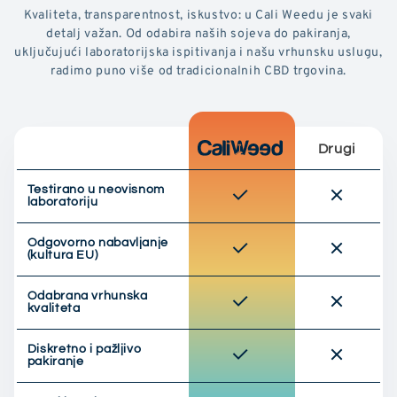
Kvaliteta, transparentnost, iskustvo: u Cali Weedu je svaki
detalj važan. Od odabira naših sojeva do pakiranja,
uključujući laboratorijska ispitivanja i našu vrhunsku uslugu,
radimo puno više od tradicionalnih CBD trgovina.
Drugi
Testirano u neovisnom
laboratoriju
Odgovorno nabavljanje
(kultura EU)
Odabrana vrhunska
kvaliteta
Diskretno i pažljivo
pakiranje