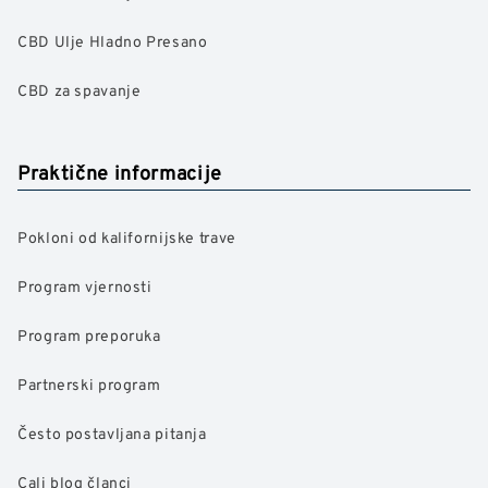
CBD Ulje Hladno Presano
CBD za spavanje
Praktične informacije
Pokloni od kalifornijske trave
Program vjernosti
Program preporuka
Partnerski program
Često postavljana pitanja
Cali blog članci