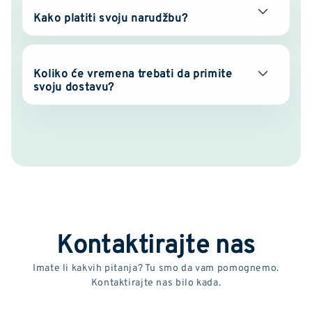
Kako platiti svoju narudžbu?
Koliko će vremena trebati da primite
svoju dostavu?
Kontaktirajte nas
Imate li kakvih pitanja? Tu smo da vam pomognemo.
Kontaktirajte nas bilo kada.