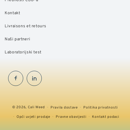
Kontakt
Livraisons et retours
Naši partneri
Laboratorijski test
Facebook
InstaGram
© 2026,
Cali Weed
Pravila dostave
Politika privatnosti
Opći uvjeti prodaje
Pravne obavijesti
Kontakt podaci