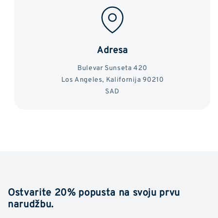
Adresa
Bulevar Sunseta 420
Los Angeles, Kalifornija 90210
SAD
Ostvarite 20% popusta na svoju prvu
narudžbu.