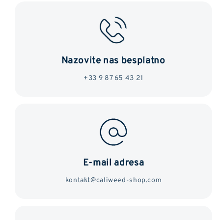
Nazovite nas besplatno
+33 9 87 65 43 21
E-mail adresa
kontakt@caliweed-shop.com