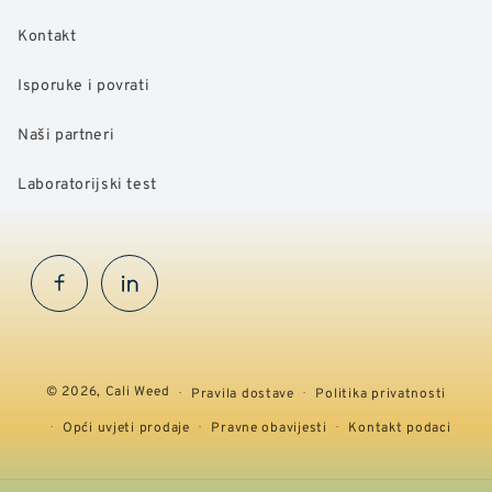
Kontakt
Isporuke i povrati
Naši partneri
Laboratorijski test
Facebook
InstaGram
© 2026,
Cali Weed
Pravila dostave
Politika privatnosti
Opći uvjeti prodaje
Pravne obavijesti
Kontakt podaci