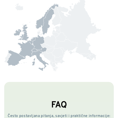
FAQ
Često postavljana pitanja, savjeti i praktične informacije: