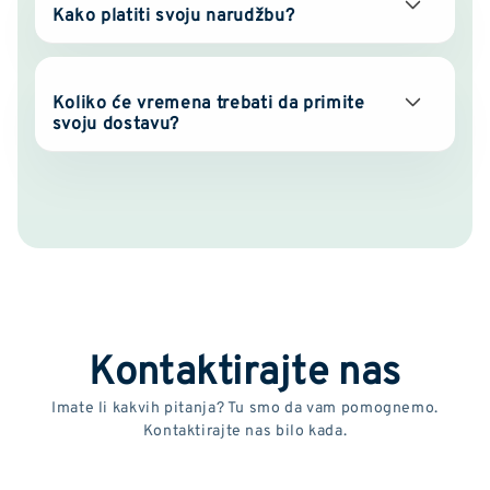
Kako platiti svoju narudžbu?
Koliko će vremena trebati da primite
svoju dostavu?
Kontaktirajte nas
Imate li kakvih pitanja? Tu smo da vam pomognemo.
Kontaktirajte nas bilo kada.