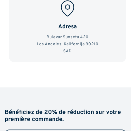
Adresa
Bulevar Sunseta 420
Los Angeles, Kalifornija 90210
SAD
Bénéficiez de 20% de réduction sur votre
première commande.