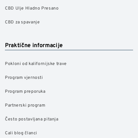
CBD Ulje Hladno Presano
CBD za spavanje
Praktične informacije
Pokloni od kalifornijske trave
Program vjernosti
Program preporuka
Partnerski program
Često postavljana pitanja
Cali blog članci