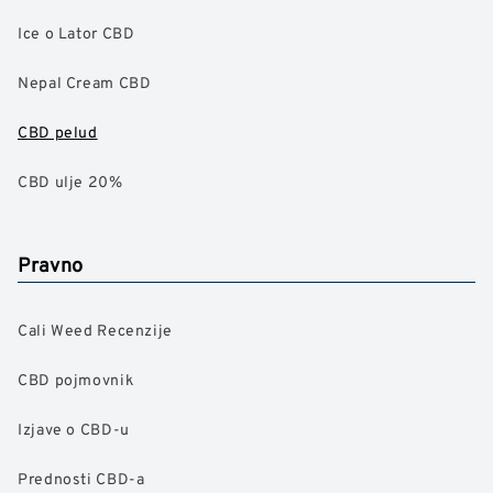
Ice o Lator CBD
Nepal Cream CBD
CBD pelud
CBD ulje 20%
Pravno
Cali Weed Recenzije
CBD pojmovnik
Izjave o CBD-u
Prednosti CBD-a