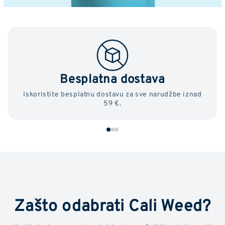
Besplatna dostava
Iskoristite besplatnu dostavu za sve narudžbe iznad
59 €.
Zašto odabrati Cali Weed?