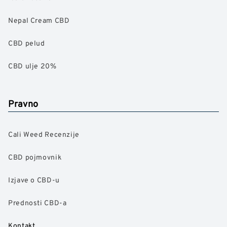
Nepal Cream CBD
CBD pelud
CBD ulje 20%
Pravno
Cali Weed Recenzije
CBD pojmovnik
Izjave o CBD-u
Prednosti CBD-a
Kontakt