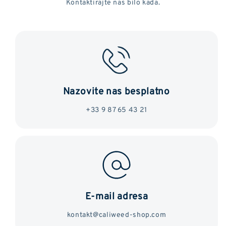
Kontaktirajte nas bilo kada.
Nazovite nas besplatno
+33 9 87 65 43 21
E-mail adresa
kontakt@caliweed-shop.com