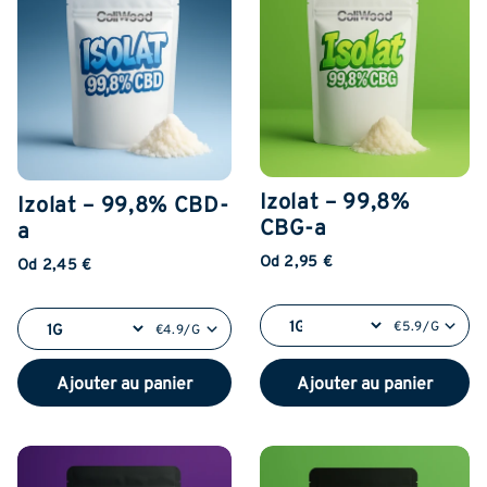
Izolat – 99,8%
Izolat – 99,8% CBD-
CBG-a
a
Od 2,95 €
Od 2,45 €
€5.9/G
€4.9/G
Ajouter au panier
Ajouter au panier