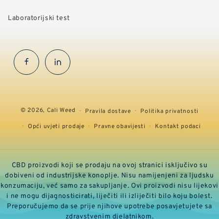
Laboratorijski test
Facebook
InstaGram
© 2026,
Cali Weed
Pravila dostave
Politika privatnosti
Opći uvjeti prodaje
Pravne obavijesti
Kontakt podaci
CBD proizvodi koji se prodaju na ovoj stranici isključivo su
dobiveni od industrijske konoplje. Nisu namijenjeni za ljudsku
konzumaciju, već samo za sakupljanje. Ovi proizvodi nisu lijekovi
i ne mogu dijagnosticirati, liječiti ili izliječiti bilo koju bolest.
Preporučujemo da se prije njihove upotrebe posavjetujete sa
zdravstvenim djelatnikom.