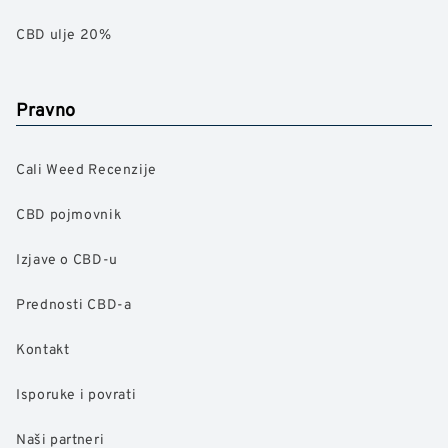
CBD ulje 20%
Pravno
Cali Weed Recenzije
CBD pojmovnik
Izjave o CBD-u
Prednosti CBD-a
Kontakt
Isporuke i povrati
Naši partneri