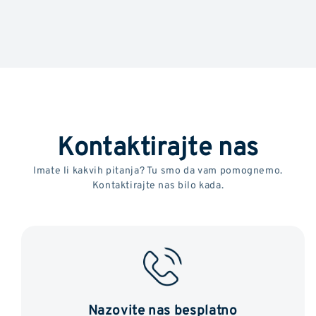
Kontaktirajte nas
Imate li kakvih pitanja? Tu smo da vam pomognemo.
Kontaktirajte nas bilo kada.
Nazovite nas besplatno