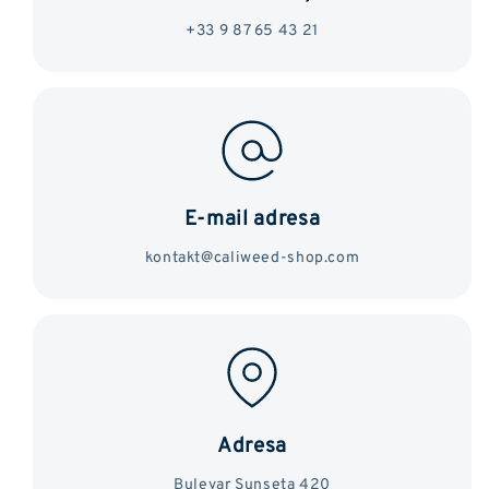
+33 9 87 65 43 21
E-mail adresa
kontakt@caliweed-shop.com
Adresa
Bulevar Sunseta 420