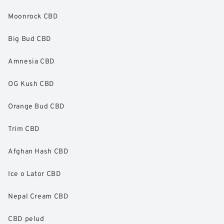
Moonrock CBD
Big Bud CBD
Amnesia CBD
OG Kush CBD
Orange Bud CBD
Trim CBD
Afghan Hash CBD
Ice o Lator CBD
Nepal Cream CBD
CBD pelud