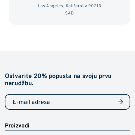
Los Angeles, Kalifornija 90210
SAD
Ostvarite 20% popusta na svoju prvu
narudžbu.
Proizvodi