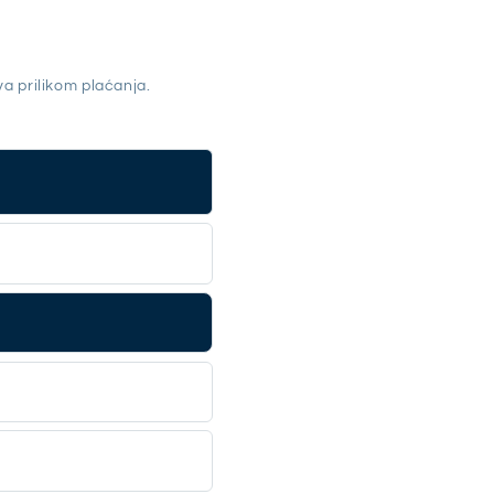
a prilikom plaćanja.