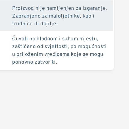
Proizvod nije namijenjen za izgaranje.
Zabranjeno za maloljetnike, kao i
trudnice ili dojilje.
Čuvati na hladnom i suhom mjestu,
zaštićeno od svjetlosti, po mogućnosti
u priloženim vrećicama koje se mogu
ponovno zatvoriti.