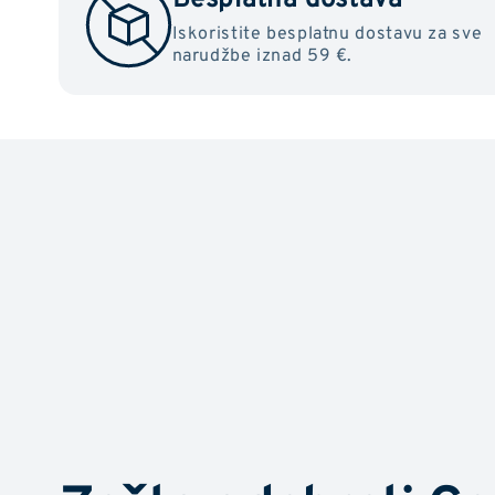
Iskoristite besplatnu dostavu za sve
narudžbe iznad 59 €.