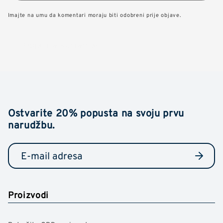
Imajte na umu da komentari moraju biti odobreni prije objave.
Ostvarite 20% popusta na svoju prvu
narudžbu.
Proizvodi