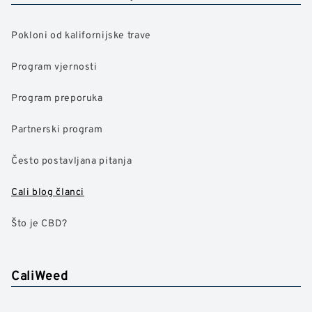
Pokloni od kalifornijske trave
Program vjernosti
Program preporuka
Partnerski program
Često postavljana pitanja
Cali blog članci
Što je CBD?
CaliWeed