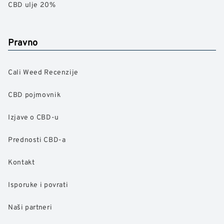
CBD ulje 20%
Pravno
Cali Weed Recenzije
CBD pojmovnik
Izjave o CBD-u
Prednosti CBD-a
Kontakt
Isporuke i povrati
Naši partneri