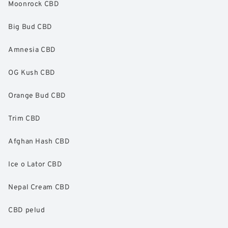
Moonrock CBD
Big Bud CBD
Amnesia CBD
OG Kush CBD
Orange Bud CBD
Trim CBD
Afghan Hash CBD
Ice o Lator CBD
Nepal Cream CBD
CBD pelud