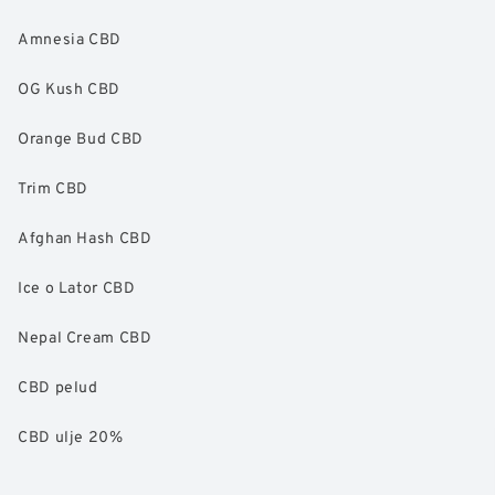
Amnesia CBD
OG Kush CBD
Orange Bud CBD
Trim CBD
Afghan Hash CBD
Ice o Lator CBD
Nepal Cream CBD
CBD pelud
CBD ulje 20%