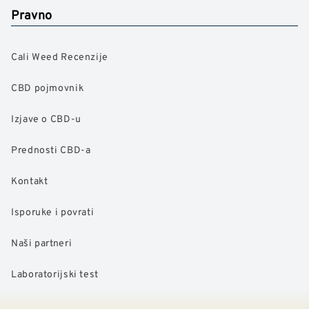
Pravno
Cali Weed Recenzije
CBD pojmovnik
Izjave o CBD-u
Prednosti CBD-a
Kontakt
Isporuke i povrati
Naši partneri
Laboratorijski test