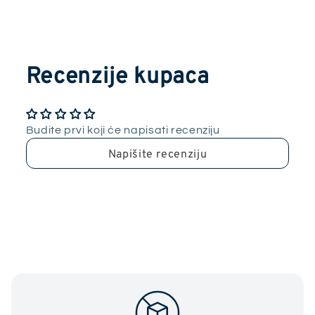
Recenzije kupaca
Budite prvi koji će napisati recenziju
Napišite recenziju