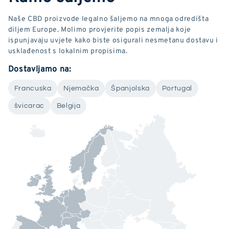
Naše CBD proizvode legalno šaljemo na mnoga odredišta
diljem Europe. Molimo provjerite popis zemalja koje
ispunjavaju uvjete kako biste osigurali nesmetanu dostavu i
usklađenost s lokalnim propisima.
Dostavljamo na:
Francuska
Njemačka
Španjolska
Portugal
švicarac
Belgija