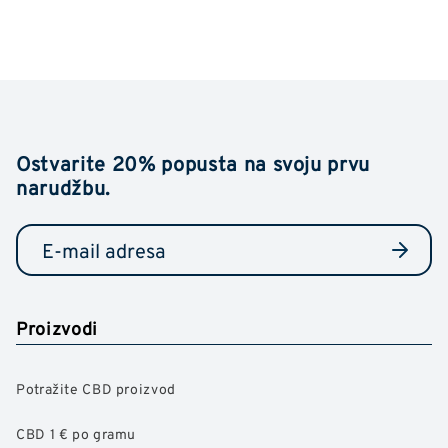
Ostvarite 20% popusta na svoju prvu
narudžbu.
Proizvodi
Potražite CBD proizvod
CBD 1 € po gramu