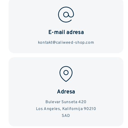
E-mail adresa
kontakt@caliweed-shop.com
Adresa
Bulevar Sunseta 420
Los Angeles, Kalifornija 90210
SAD