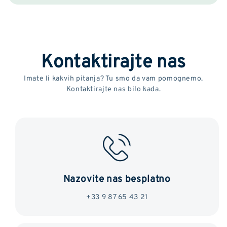
Kontaktirajte nas
Imate li kakvih pitanja? Tu smo da vam pomognemo.
Kontaktirajte nas bilo kada.
Nazovite nas besplatno
+33 9 87 65 43 21