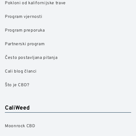
Pokloni od kalifornijske trave
Program vjernosti
Program preporuka
Partnerski program
Često postavljana pitanja
Cali blog članci
Što je CBD?
CaliWeed
Moonrock CBD