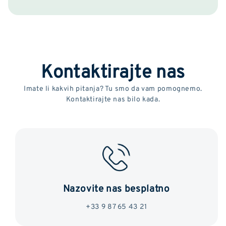
Kontaktirajte nas
Imate li kakvih pitanja? Tu smo da vam pomognemo.
Kontaktirajte nas bilo kada.
Nazovite nas besplatno
+33 9 87 65 43 21