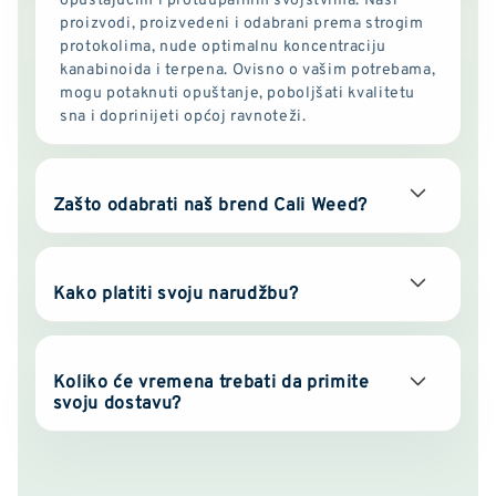
proizvodi, proizvedeni i odabrani prema strogim
protokolima, nude optimalnu koncentraciju
kanabinoida i terpena. Ovisno o vašim potrebama,
mogu potaknuti opuštanje, poboljšati kvalitetu
sna i doprinijeti općoj ravnoteži.
Zašto odabrati naš brend Cali Weed?
Kako platiti svoju narudžbu?
Koliko će vremena trebati da primite
svoju dostavu?