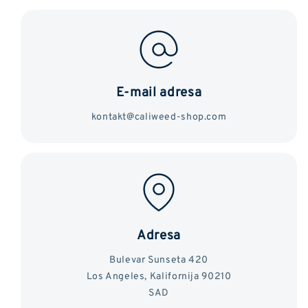
E-mail adresa
kontakt@caliweed-shop.com
Adresa
Bulevar Sunseta 420
Los Angeles, Kalifornija 90210
SAD