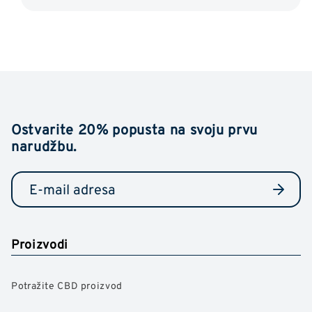
Ostvarite 20% popusta na svoju prvu
narudžbu.
Proizvodi
Potražite CBD proizvod