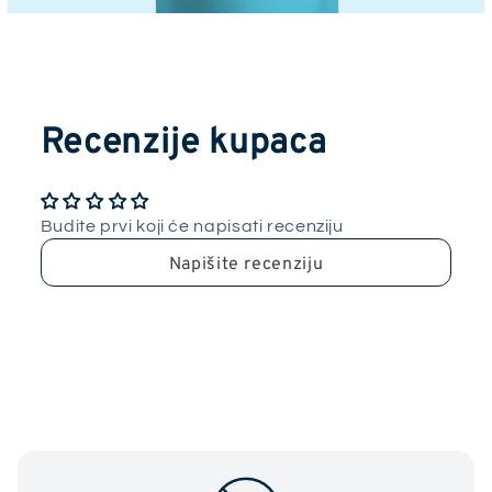
Recenzije kupaca
Budite prvi koji će napisati recenziju
Napišite recenziju