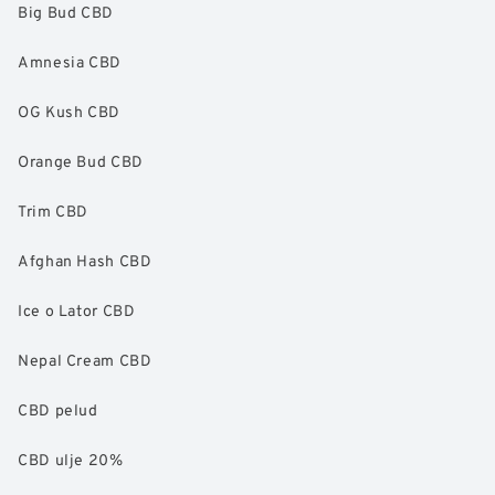
Big Bud CBD
Amnesia CBD
OG Kush CBD
Orange Bud CBD
Trim CBD
Afghan Hash CBD
Ice o Lator CBD
Nepal Cream CBD
CBD pelud
CBD ulje 20%