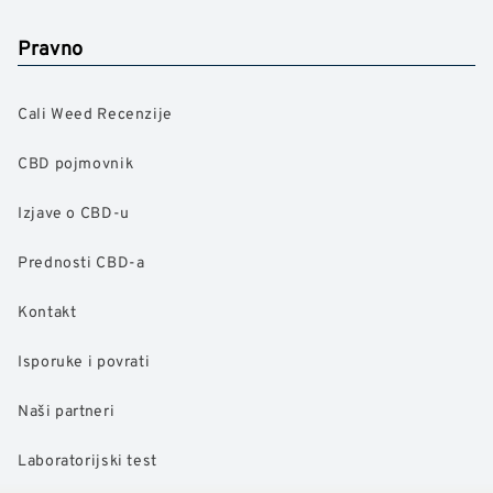
Pravno
Cali Weed Recenzije
CBD pojmovnik
Izjave o CBD-u
Prednosti CBD-a
Kontakt
Isporuke i povrati
Naši partneri
Laboratorijski test