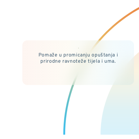
Pomaže u promicanju opuštanja i
prirodne ravnoteže tijela i uma.