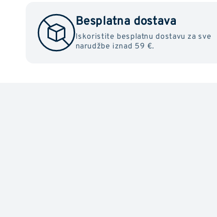
Besplatna dostava
Iskoristite besplatnu dostavu za sve
narudžbe iznad 59 €.